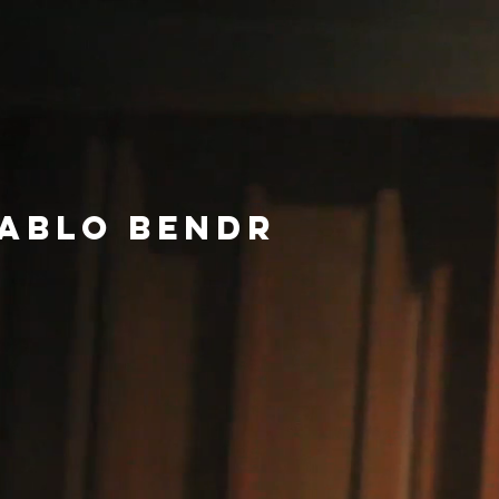
ablo bendr